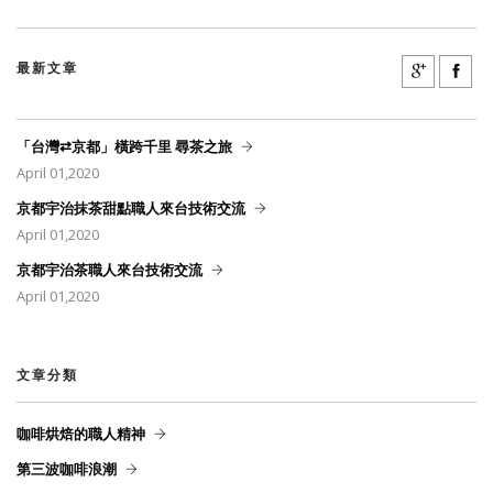
最新文章
「台灣⇄京都」橫跨千里 尋茶之旅
April 01,2020
京都宇治抹茶甜點職人來台技術交流
April 01,2020
京都宇治茶職人來台技術交流
April 01,2020
文章分類
咖啡烘焙的職人精神
第三波咖啡浪潮