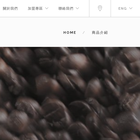
關於我們
加盟專區
聯絡我們
ENG
HOME
商品介紹