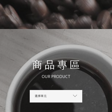
商品專區
OUR PRODUCT