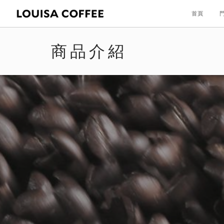
首頁
商品介紹