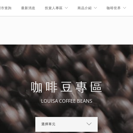
門市查詢
最新消息
投資人專區
商品介紹
咖啡世界
咖啡豆專區
LOUISA COFFEE BEANS