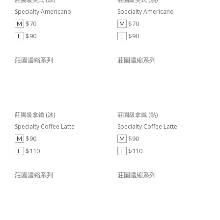
Specialty Americano
Specialty Americano
$70
$70
M
M
$90
$90
L
L
莊園濃縮系列
莊園濃縮系列
莊園級拿鐵 (冰)
莊園級拿鐵 (熱)
Specialty Coffee Latte
Specialty Coffee Latte
$90
$90
M
M
$110
$110
L
L
莊園濃縮系列
莊園濃縮系列