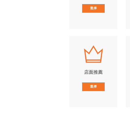
選擇
店面推薦
選擇