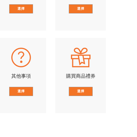
選擇
選擇
其他事項
購買商品禮券
選擇
選擇