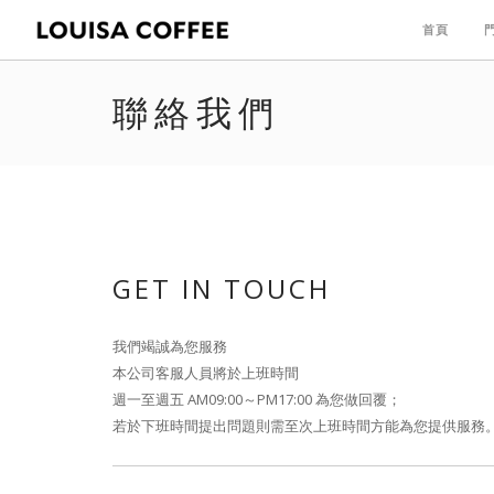
首頁
聯絡我們
GET IN TOUCH
我們竭誠為您服務
本公司客服人員將於上班時間
週一至週五 AM09:00～PM17:00 為您做回覆；
若於下班時間提出問題則需至次上班時間方能為您提供服務