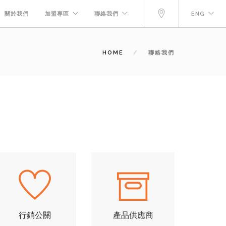
關於我們
加盟專區
聯絡我們
ENG
HOME
聯絡我們
行銷公關
產品供應商