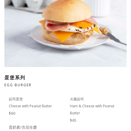
蛋堡系列
EGG BURGER
起司蛋堡
火腿起司
Cheese with Peanut Butter
Ham & Cheese with Peanut
$60
Butter
$65
蛋奶素/含花生醬