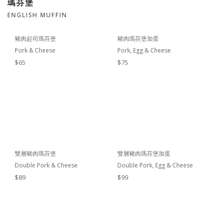
瑪芬堡
ENGLISH MUFFIN
豬肉起司瑪芬堡
豬肉瑪芬堡加蛋
Pork & Cheese
Pork, Egg & Cheese
$65
$75
雙層豬肉瑪芬堡
雙層豬肉瑪芬堡加蛋
Double Pork & Cheese
Double Pork, Egg & Cheese
$89
$99