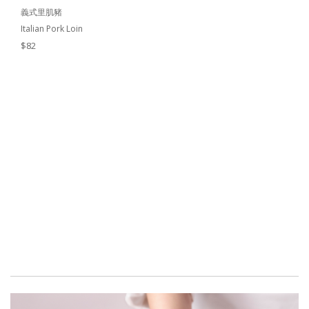
義式里肌豬
Italian Pork Loin
$82