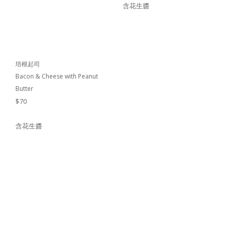
含花生醬
培根起司
Bacon & Cheese with Peanut
Butter
$70
含花生醬