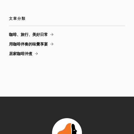
文章分類
咖啡、旅行、美好日常
用咖啡伴奏的味覺享宴
居家咖啡沖煮