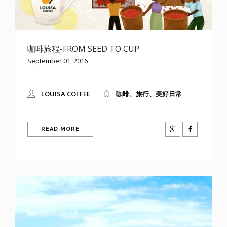
咖啡旅程-FROM SEED TO CUP
September 01, 2016
LOUISA COFFEE
咖啡、旅行、美好日常
READ MORE