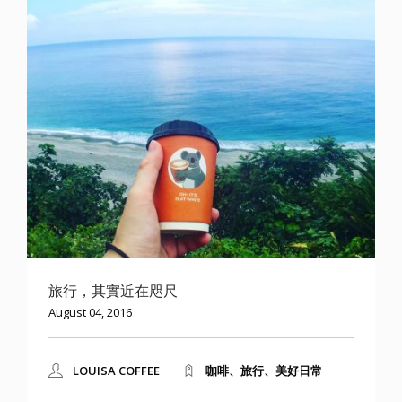
旅行，其實近在咫尺
August 04, 2016
LOUISA COFFEE
咖啡、旅行、美好日常