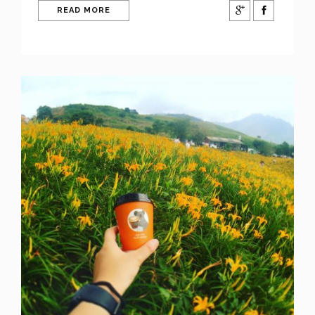
READ MORE