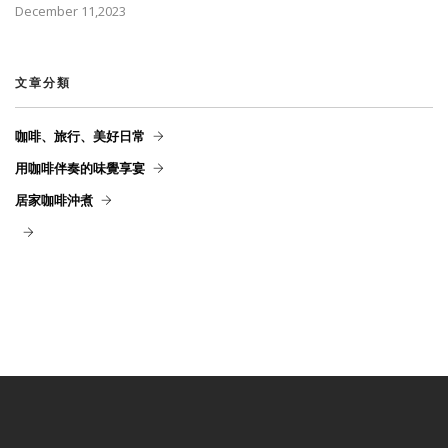
December 11,2023
文章分類
咖啡、旅行、美好日常
用咖啡伴奏的味覺享宴
居家咖啡沖煮