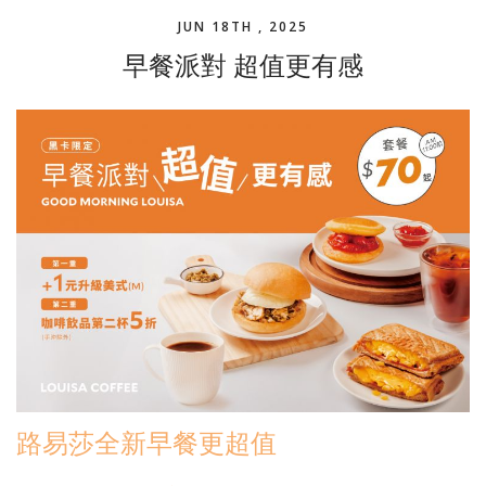
JUN 18TH , 2025
早餐派對 超值更有感
路易莎全新早餐更超值