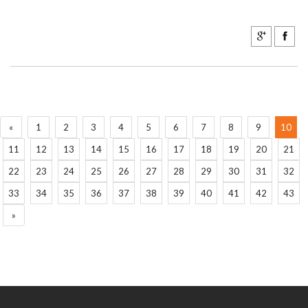
«
1
2
3
4
5
6
7
8
9
10
11
12
13
14
15
16
17
18
19
20
21
22
23
24
25
26
27
28
29
30
31
32
33
34
35
36
37
38
39
40
41
42
43
»