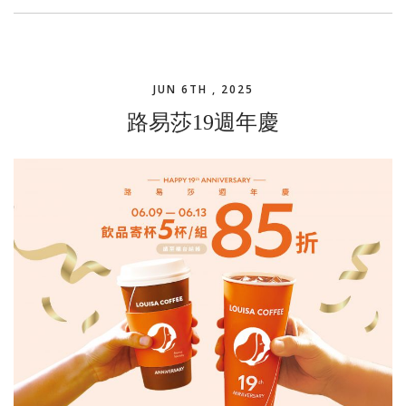
JUN 6TH , 2025
路易莎19週年慶