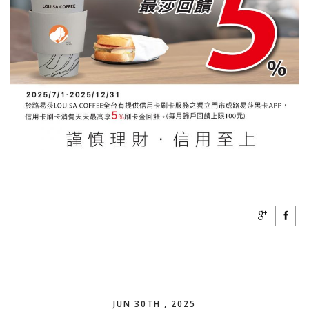
JUN 30TH , 2025