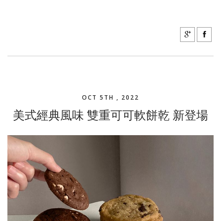
OCT 5TH , 2022
美式經典風味 雙重可可軟餅乾 新登場