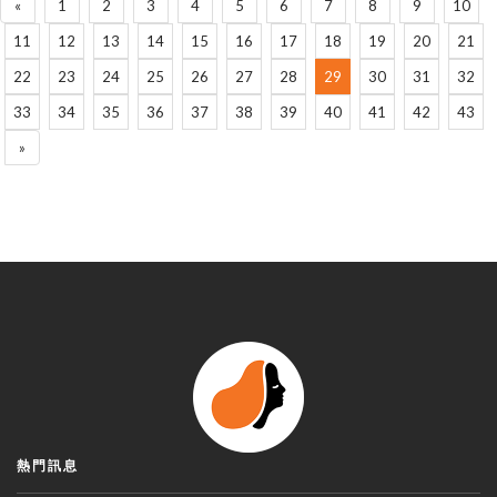
«
1
2
3
4
5
6
7
8
9
10
11
12
13
14
15
16
17
18
19
20
21
22
23
24
25
26
27
28
29
30
31
32
33
34
35
36
37
38
39
40
41
42
43
»
熱門訊息