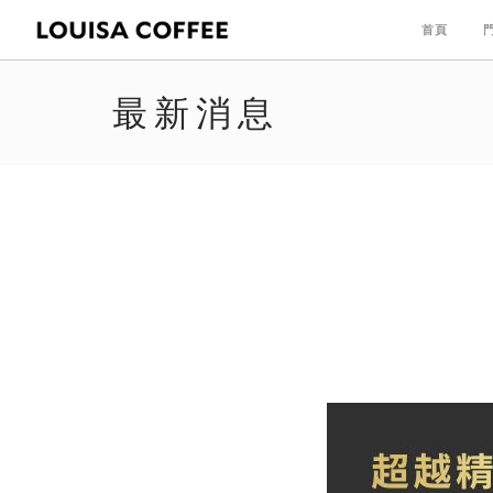
首頁
最新消息