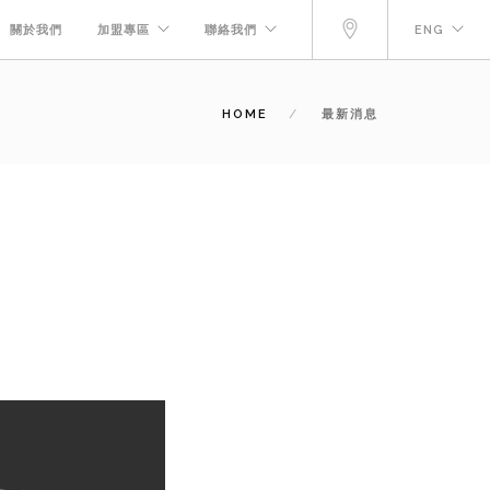
關於我們
加盟專區
聯絡我們
ENG
HOME
最新消息