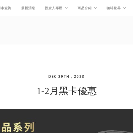
門市查詢
最新消息
投資人專區
商品介紹
咖啡世界
DEC 29TH , 2023
1-2月黑卡優惠