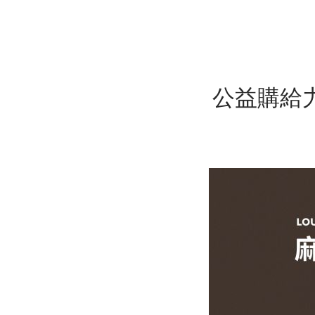
公益購給力