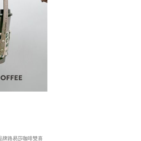
品牌路易莎咖啡雙喜