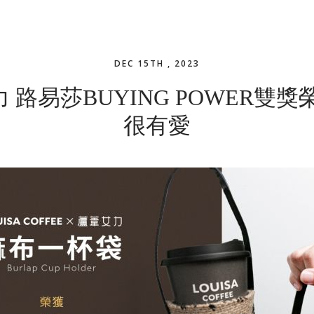
DEC 15TH , 2023
 路易莎BUYING POWER雙獎
很有愛