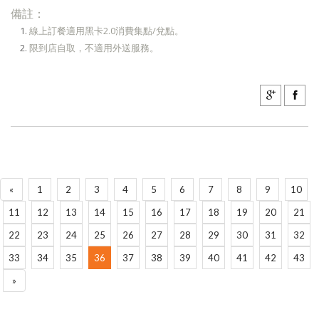
備註：
線上訂餐適用黑卡2.0消費集點/兌點。
限到店自取，不適用外送服務。
«
1
2
3
4
5
6
7
8
9
10
11
12
13
14
15
16
17
18
19
20
21
22
23
24
25
26
27
28
29
30
31
32
33
34
35
36
37
38
39
40
41
42
43
»