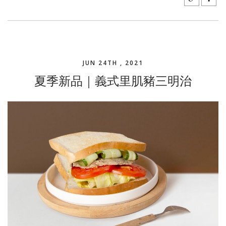
JUN 24TH , 2021
夏季新品｜義式里肌豬三明治