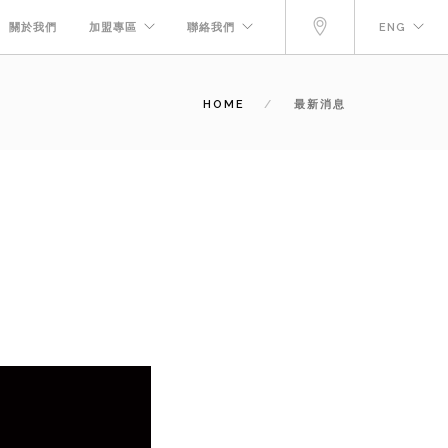
關於我們
加盟專區
聯絡我們
ENG
HOME
最新消息