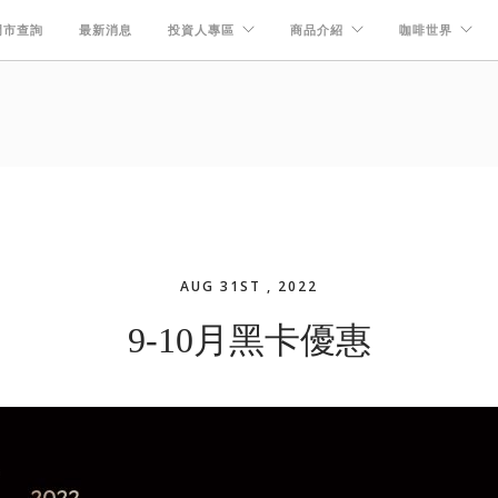
門市查詢
最新消息
投資人專區
商品介紹
咖啡世界
AUG 31ST , 2022
9-10月黑卡優惠