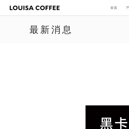
首頁
最新消息