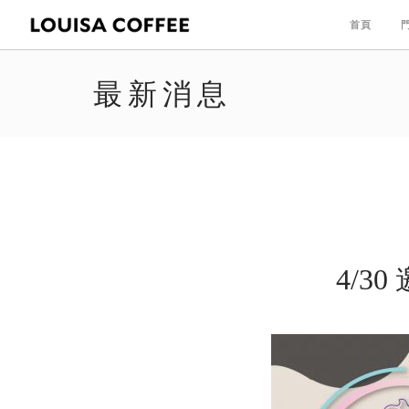
首頁
最新消息
4/