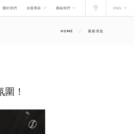
關於我們
加盟專區
聯絡我們
ENG
HOME
最新消息
氛圍！