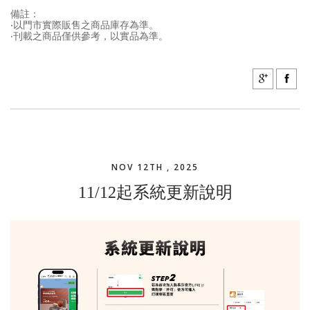
備註：
‧以門市實際販售之商品庫存為準。
‧刊載之商品僅供參考，以實品為準。
NOV 12TH , 2025
11/12起系統更新說明